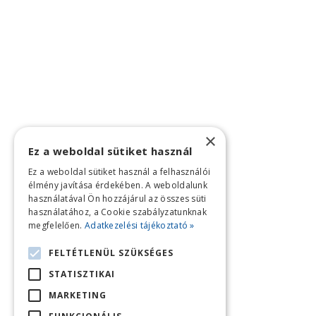
×
Ez a weboldal sütiket használ
Ez a weboldal sütiket használ a felhasználói
élmény javítása érdekében. A weboldalunk
használatával Ön hozzájárul az összes süti
használatához, a Cookie szabályzatunknak
megfelelően.
Adatkezelési tájékoztató »
FELTÉTLENÜL SZÜKSÉGES
STATISZTIKAI
MARKETING