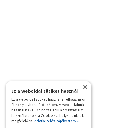
×
Ez a weboldal sütiket használ
Ez a weboldal sütiket használ a felhasználói
élmény javítása érdekében. A weboldalunk
használatával Ön hozzájárul az összes süti
használatához, a Cookie szabályzatunknak
megfelelően.
Adatkezelési tájékoztató »