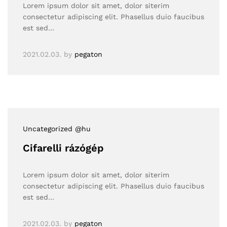
Lorem ipsum dolor sit amet, dolor siterim
consectetur adipiscing elit. Phasellus duio faucibus
est sed…
2021.02.03.
by
pegaton
Uncategorized @hu
Cifarelli rázógép
Lorem ipsum dolor sit amet, dolor siterim
consectetur adipiscing elit. Phasellus duio faucibus
est sed…
2021.02.03.
by
pegaton