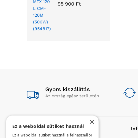
95 900
Ft
Gyors kiszállítás
Az ország egész területén
×
Ez a weboldal sütiket használ
Rólunk
In
Ez a weboldal sütiket használ a felhasználói