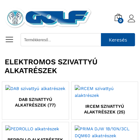
0
Keresés
ELEKTROMOS SZIVATTYÚ
ALKATRÉSZEK
DAB SZIVATTYÚ
ALKATRÉSZEK
(77)
IRCEM SZIVATTYÚ
ALAKTRÉSZEK
(25)
PEDROLLO ALKATRÉSZEK