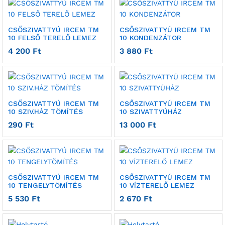
CSŐSZIVATTYÚ IRCEM TM
CSŐSZIVATTYÚ IRCEM TM
10 FELSŐ TERELŐ LEMEZ
10 KONDENZÁTOR
4 200
Ft
3 880
Ft
CSŐSZIVATTYÚ IRCEM TM
CSŐSZIVATTYÚ IRCEM TM
10 SZIV.HÁZ TÖMÍTÉS
10 SZIVATTYÚHÁZ
290
Ft
13 000
Ft
CSŐSZIVATTYÚ IRCEM TM
CSŐSZIVATTYÚ IRCEM TM
10 TENGELYTÖMÍTÉS
10 VÍZTERELŐ LEMEZ
5 530
Ft
2 670
Ft