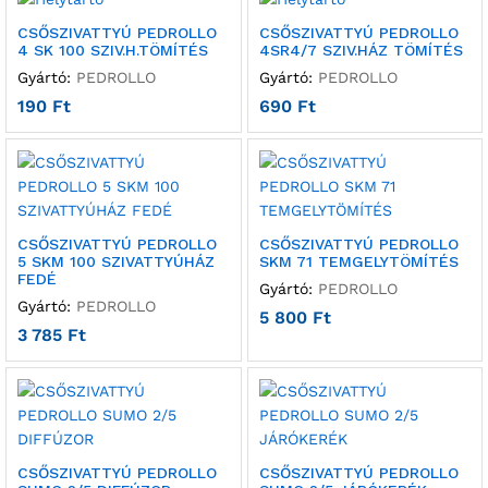
CSŐSZIVATTYÚ PEDROLLO
CSŐSZIVATTYÚ PEDROLLO
4 SK 100 SZIV.H.TÖMÍTÉS
4SR4/7 SZIV.HÁZ TÖMÍTÉS
Gyártó:
PEDROLLO
Gyártó:
PEDROLLO
190
Ft
690
Ft
CSŐSZIVATTYÚ PEDROLLO
CSŐSZIVATTYÚ PEDROLLO
5 SKM 100 SZIVATTYÚHÁZ
SKM 71 TEMGELYTÖMÍTÉS
FEDÉ
Gyártó:
PEDROLLO
Gyártó:
PEDROLLO
5 800
Ft
3 785
Ft
CSŐSZIVATTYÚ PEDROLLO
CSŐSZIVATTYÚ PEDROLLO