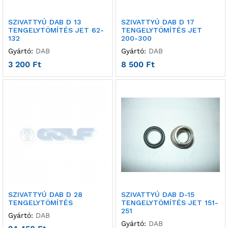
SZIVATTYÚ DAB D 13
SZIVATTYÚ DAB D 17
TENGELYTÖMÍTÉS JET 62-
TENGELYTÖMÍTÉS JET
132
200-300
Gyártó:
DAB
Gyártó:
DAB
3 200
Ft
8 500
Ft
SZIVATTYÚ DAB D 28
SZIVATTYÚ DAB D-15
TENGELYTÖMÍTÉS
TENGELYTÖMÍTÉS JET 151-
251
Gyártó:
DAB
Gyártó:
DAB