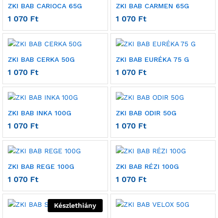
ZKI BAB CARIOCA 65G
ZKI BAB CARMEN 65G
1 070
Ft
1 070
Ft
ZKI BAB CERKA 50G
ZKI BAB EURÉKA 75 G
1 070
Ft
1 070
Ft
ZKI BAB INKA 100G
ZKI BAB ODIR 50G
1 070
Ft
1 070
Ft
ZKI BAB REGE 100G
ZKI BAB RÉZI 100G
1 070
Ft
1 070
Ft
Készlethiány