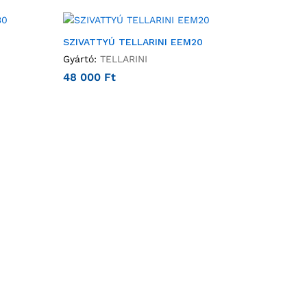
SZIVATTYÚ TELLARINI EEM20
Gyártó:
TELLARINI
48 000
Ft