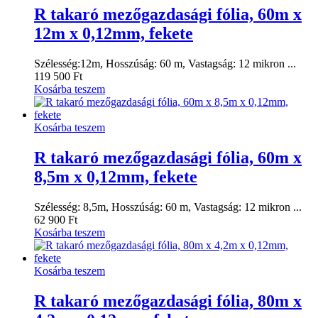
R takaró mezőgazdasági fólia, 60m x
12m x 0,12mm, fekete
Szélesség:12m, Hosszúság: 60 m, Vastagság: 12 mikron ...
119 500
Ft
Kosárba teszem
Kosárba teszem
R takaró mezőgazdasági fólia, 60m x
8,5m x 0,12mm, fekete
Szélesség: 8,5m, Hosszúság: 60 m, Vastagság: 12 mikron ...
62 900
Ft
Kosárba teszem
Kosárba teszem
R takaró mezőgazdasági fólia, 80m x