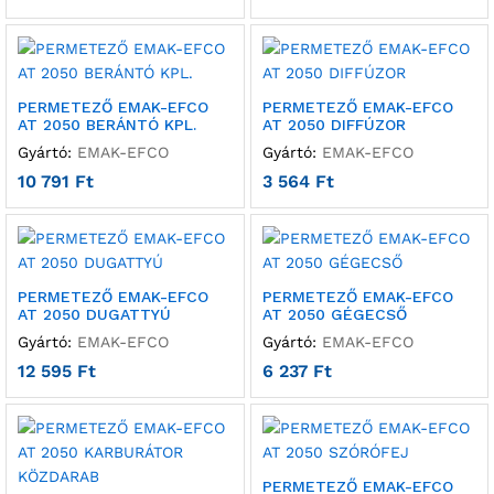
PERMETEZŐ EMAK-EFCO
PERMETEZŐ EMAK-EFCO
AT 2050 BERÁNTÓ KPL.
AT 2050 DIFFÚZOR
Gyártó:
EMAK-EFCO
Gyártó:
EMAK-EFCO
10 791
Ft
3 564
Ft
PERMETEZŐ EMAK-EFCO
PERMETEZŐ EMAK-EFCO
AT 2050 DUGATTYÚ
AT 2050 GÉGECSŐ
Gyártó:
EMAK-EFCO
Gyártó:
EMAK-EFCO
12 595
Ft
6 237
Ft
PERMETEZŐ EMAK-EFCO