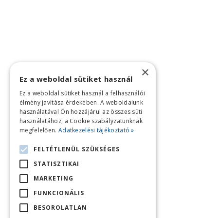
×
Ez a weboldal sütiket használ
Ez a weboldal sütiket használ a felhasználói
élmény javítása érdekében. A weboldalunk
használatával Ön hozzájárul az összes süti
használatához, a Cookie szabályzatunknak
megfelelően.
Adatkezelési tájékoztató »
FELTÉTLENÜL SZÜKSÉGES
STATISZTIKAI
MARKETING
FUNKCIONÁLIS
BESOROLATLAN