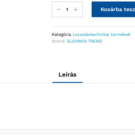
Kosárba tes
Kategória
Locsolástechnikai termékek
Brand:
SLOVAKIA TREND
Leírás