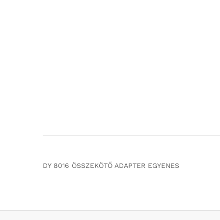
DY 8016 ÖSSZEKÖTŐ ADAPTER EGYENES