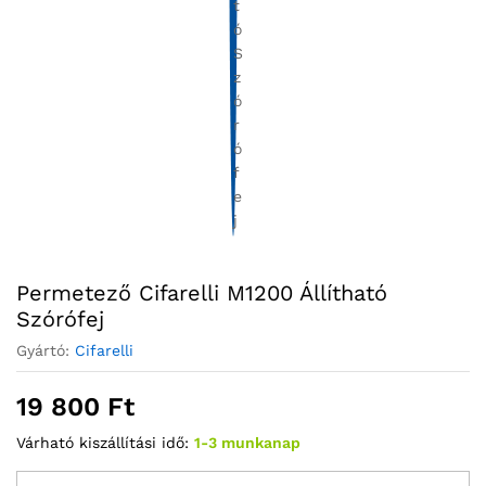
Permetező Cifarelli M1200 Állítható
Szórófej
Gyártó:
Cifarelli
19 800
Ft
Várható kiszállítási idő:
1-3 munkanap