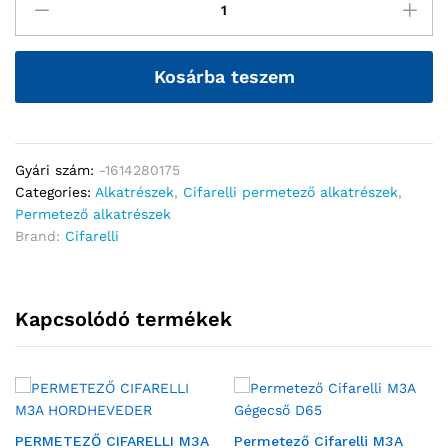
Kosárba teszem
Gyári szám:
-1614280175
Categories:
Alkatrészek
,
Cifarelli permetező alkatrészek
,
Permetező alkatrészek
Brand:
Cifarelli
Kapcsolódó termékek
PERMETEZŐ CIFARELLI M3A
Permetező Cifarelli M3A