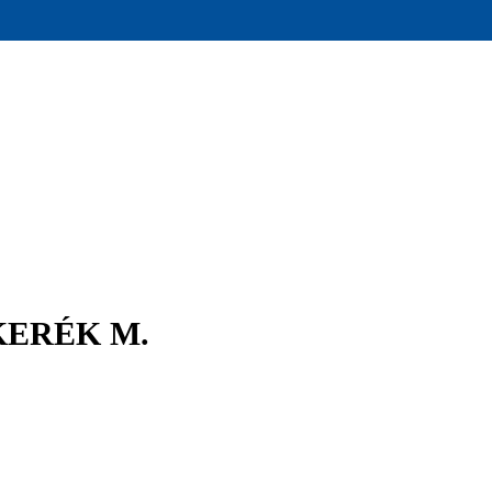
KERÉK M.