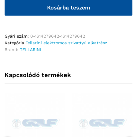
Kosárba teszem
Gyári szám:
0-1614279642-1614279642
Kategória
Tellarini elektromos szivattyú alkatrész
Brand:
TELLARINI
Kapcsolódó termékek