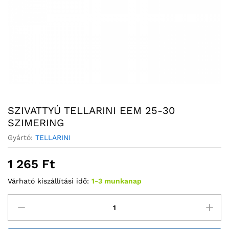
SZIVATTYÚ TELLARINI EEM 25-30
SZIMERING
Gyártó:
TELLARINI
1 265
Ft
Várható kiszállítási idő:
1-3 munkanap