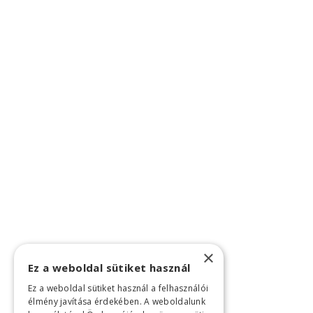
×
Ez a weboldal sütiket használ
Ez a weboldal sütiket használ a felhasználói
élmény javítása érdekében. A weboldalunk