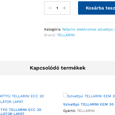
Kosárba tes
Kategória
Tellarini elektromos szivattyú 
Brand:
TELLARINI
Kapcsolódó termékek
Szivattyú TELLARINI EEM 30
TTYÚ TELLARINI ECC 20
Gyártó:
TELLARINI
LLÁTOR LAPÁT