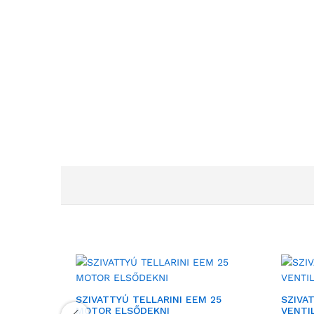
SZIVATTYÚ TELLARINI EEM 25
SZIVA
MOTOR ELSŐDEKNI
VENTI