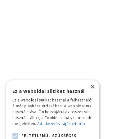
×
Ez a weboldal sütiket használ
Ez a weboldal sütiket használ a felhasználói
élmény javítása érdekében. A weboldalunk
használatával Ön hozzájárul az összes süti
használatához, a Cookie szabályzatunknak
megfelelően.
Adatkezelési tájékoztató »
FELTÉTLENÜL SZÜKSÉGES