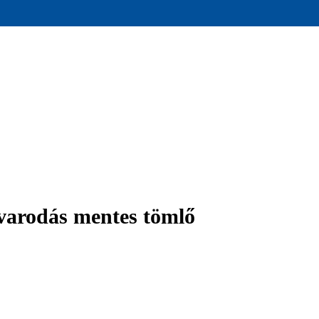
rodás mentes tömlő