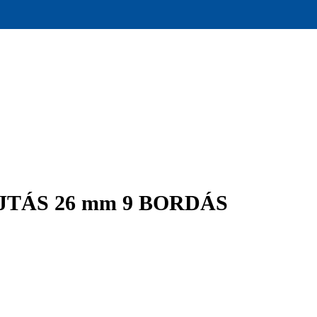
TÁS 26 mm 9 BORDÁS