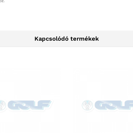
oz.
Kapcsolódó termékek