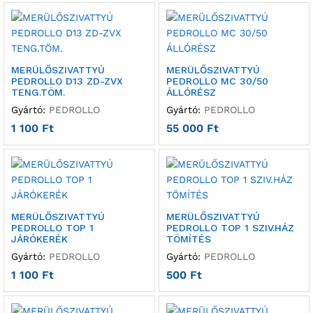
MERÜLŐSZIVATTYÚ
MERÜLŐSZIVATTYÚ
PEDROLLO D13 ZD-ZVX
PEDROLLO MC 30/50
TENG.TÖM.
ÁLLÓRÉSZ
Gyártó:
PEDROLLO
Gyártó:
PEDROLLO
1 100
Ft
55 000
Ft
MERÜLŐSZIVATTYÚ
MERÜLŐSZIVATTYÚ
PEDROLLO TOP 1
PEDROLLO TOP 1 SZIV.HÁZ
JÁRÓKERÉK
TÖMÍTÉS
Gyártó:
PEDROLLO
Gyártó:
PEDROLLO
1 100
Ft
500
Ft