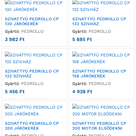
SZIVATTYÚ PEDROLLO CP
SZIVATTYÚ PEDROLLO CP
130 JÁRÓKERÉK
132 SZIV.HÁZ
Gyártó:
PEDROLLO
Gyártó:
PEDROLLO
3 982
Ft
5 885
Ft
SZIVATTYÚ PEDROLLO CP
SZIVATTYÚ PEDROLLO CP
132 SZIV.HÁZ
158 JÁRÓKERÉK
Gyártó:
PEDROLLO
Gyártó:
PEDROLLO
5 456
Ft
4 928
Ft
SZIVATTYÚ PEDROLLO CP
SZIVATTYÚ PEDROLLO CP
200 JÁRÓKERÉK
200 MOTOR ELSŐDEKNI
Gyártó:
PEDROLLO
Gyártó:
PEDROLLO