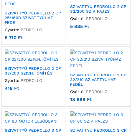
SZIVATTYÚ PEDROLLO 2 CP
32/200 SZIV. PAJZS
SZIVATTYÚ PEDROLLO 2 CP
25/160B SZIVATTYÚHÁZ
Gyártó:
PEDROLLO
FEDÉ
5 885
Ft
Gyártó:
PEDROLLO
6 710
Ft
SZIVATTYÚ PEDROLLO 2 CP
32/200 SZIV.H.TÖMÍTÉS
SZIVATTYÚ PEDROLLO 2 CP
32/210 SZIVATTYÚHÁZ
Gyártó:
PEDROLLO
FEDÉL
418
Ft
Gyártó:
PEDROLLO
18 898
Ft
SZIVATTYÚ PEDROLLO 3 CP
SZIVATTYÚ PEDROLLO 3 CP