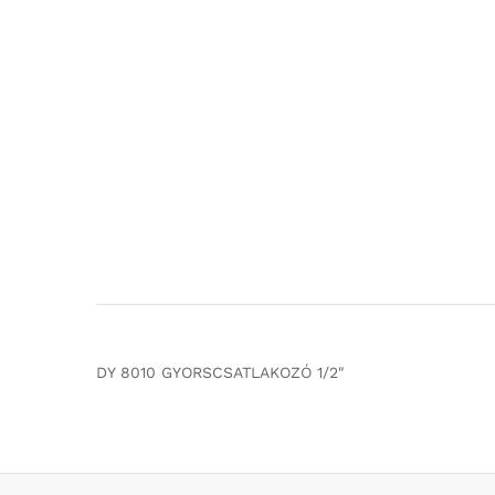
DY 8010 GYORSCSATLAKOZÓ 1/2″