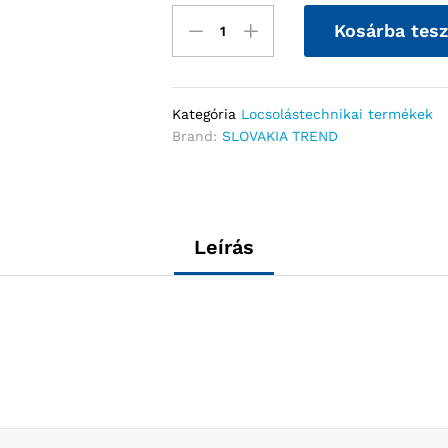
Kosárba tes
Kategória
Locsolástechnikai termékek
Brand:
SLOVAKIA TREND
Leírás