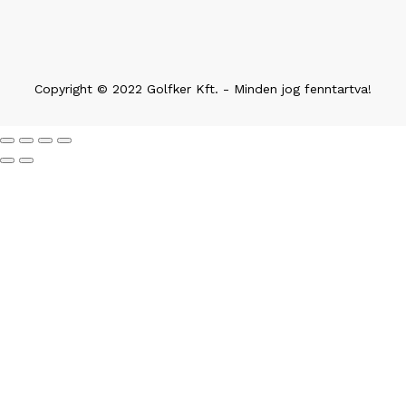
Copyright © 2022 Golfker Kft. - Minden jog fenntartva!