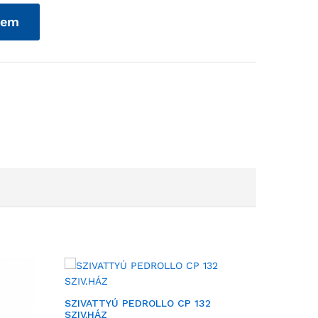
zem
SZIVATTYÚ PEDROLLO CP 132
SZIV.HÁZ