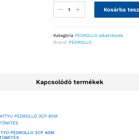
Kosárba tes
Kategória
PEDROLLO alkatrészek
Brand:
PEDROLLO
Kapcsolódó termékek
TTYÚ PEDROLLO 3CP 80M
.TÖMÍTÉS