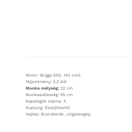
Motor: Briggs 500, 140 cm3
Teljesítmény: 2,2 kW
Munka mélység:
22 cm
Munkaszélesség: 55 cm
Kapatagok száma: 4
Kuplung: Ékszíjfeszítő
Hajtás: Bronzkerék, csigatengely