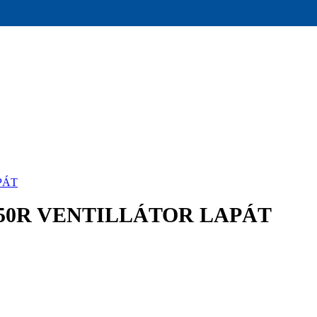
PÁT
250R VENTILLÁTOR LAPÁT