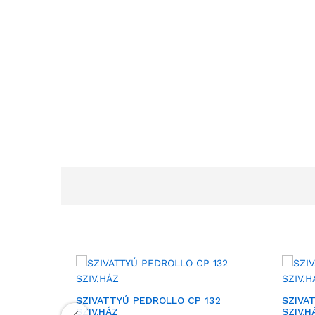
SZIVATTYÚ PEDROLLO CP 132
SZIVA
SZIV.HÁZ
SZIV.H