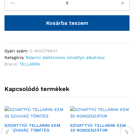
Kosárba teszem
Gyári szám:
0-1614279647
Kategória
Tellarini elektromos szivattyú alkatrész
Brand:
TELLARINI
Kapcsolódó termékek
SZIVATTYÚ TELLARINI EEM
SZIVATTYÚ TELLARINI EEM
25 SZIV.HÁZ TÖMÍTÉS
30 KONDENZÁTOR