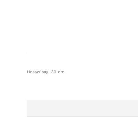
Hosszúság: 30 cm