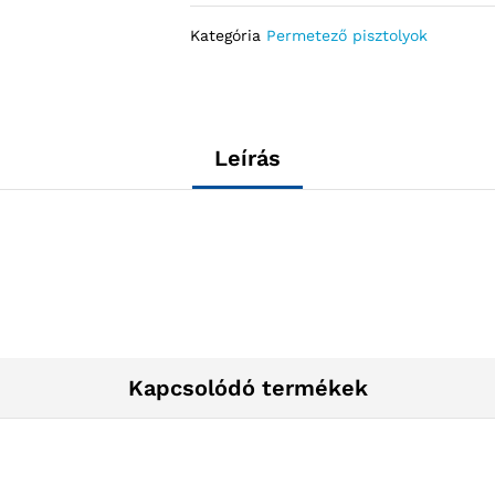
Kategória
Permetező pisztolyok
Leírás
Kapcsolódó termékek