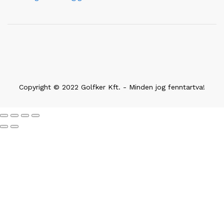
Copyright © 2022 Golfker Kft. - Minden jog fenntartva!