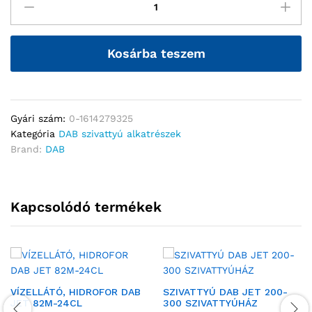
Kosárba teszem
Gyári szám:
0-1614279325
Kategória
DAB szivattyú alkatrészek
Brand:
DAB
Kapcsolódó termékek
VÍZELLÁTÓ, HIDROFOR DAB
SZIVATTYÚ DAB JET 200-
JET 82M-24CL
300 SZIVATTYÚHÁZ