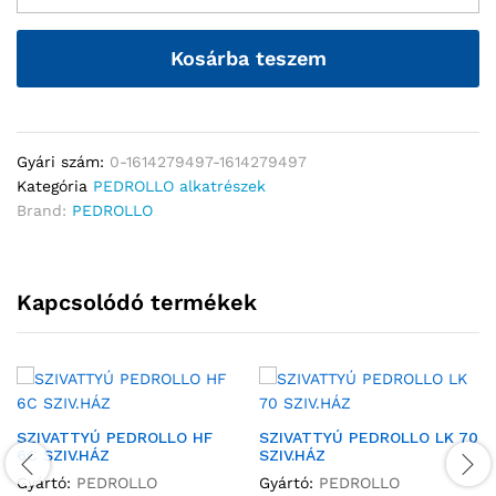
Kosárba teszem
Gyári szám:
0-1614279497-1614279497
Kategória
PEDROLLO alkatrészek
Brand:
PEDROLLO
Kapcsolódó termékek
SZIVATTYÚ PEDROLLO HF
SZIVATTYÚ PEDROLLO LK 70
6C SZIV.HÁZ
SZIV.HÁZ
Gyártó:
PEDROLLO
Gyártó:
PEDROLLO