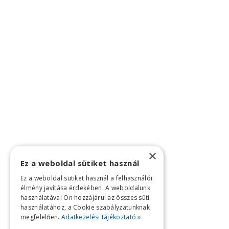
×
Ez a weboldal sütiket használ
Ez a weboldal sütiket használ a felhasználói
élmény javítása érdekében. A weboldalunk
használatával Ön hozzájárul az összes süti
használatához, a Cookie szabályzatunknak
megfelelően.
Adatkezelési tájékoztató »