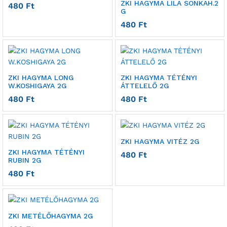
ZKI HAGYMA LILA SONKAH.2
480
Ft
G
480
Ft
ZKI HAGYMA LONG
ZKI HAGYMA TÉTÉNYI
W.KOSHIGAYA 2G
ÁTTELELŐ 2G
480
Ft
480
Ft
ZKI HAGYMA VITÉZ 2G
ZKI HAGYMA TÉTÉNYI
480
Ft
RUBIN 2G
480
Ft
ZKI METÉLŐHAGYMA 2G