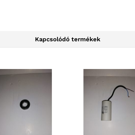
Kapcsolódó termékek