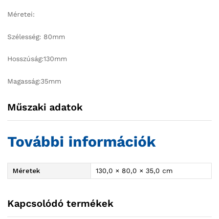
Méretei:
Szélesség: 80mm
Hosszúság:130mm
Magasság:35mm
Műszaki adatok
További információk
Méretek
130,0 × 80,0 × 35,0 cm
Kapcsolódó termékek