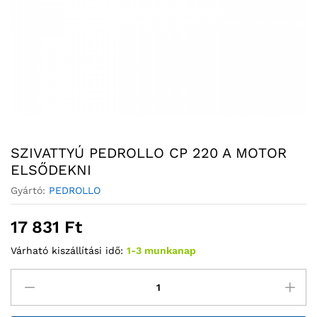
SZIVATTYÚ PEDROLLO CP 220 A MOTOR
ELSŐDEKNI
Gyártó:
PEDROLLO
17 831
Ft
Várható kiszállítási idő:
1-3 munkanap