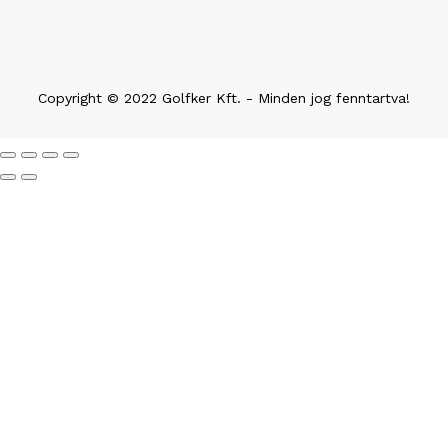
Copyright © 2022 Golfker Kft. - Minden jog fenntartva!