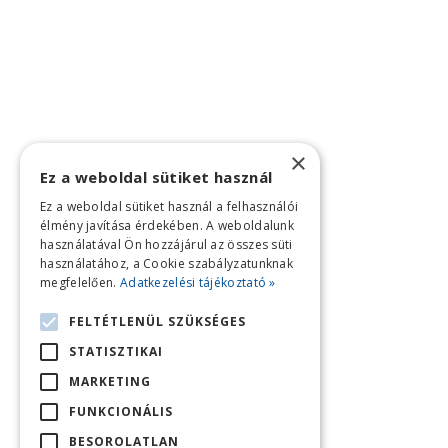
×
Ez a weboldal sütiket használ
Ez a weboldal sütiket használ a felhasználói
élmény javítása érdekében. A weboldalunk
használatával Ön hozzájárul az összes süti
használatához, a Cookie szabályzatunknak
megfelelően.
Adatkezelési tájékoztató »
FELTÉTLENÜL SZÜKSÉGES
STATISZTIKAI
MARKETING
FUNKCIONÁLIS
BESOROLATLAN