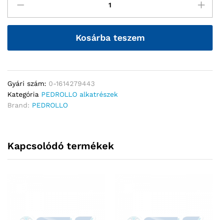
Kosárba teszem
Gyári szám:
0-1614279443
Kategória
PEDROLLO alkatrészek
Brand:
PEDROLLO
Kapcsolódó termékek