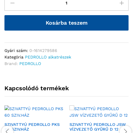
Kosárba teszem
Gyári szám:
0-1614279586
Kategória
PEDROLLO alkatrészek
Brand:
PEDROLLO
Kapcsolódó termékek
SZIVATTYÚ PEDROLLO PKS
SZIVATTYÚ PEDROLLO JSW
60 SZIV.HÁZ
VÍZVEZETŐ GYŰRŰ D 12