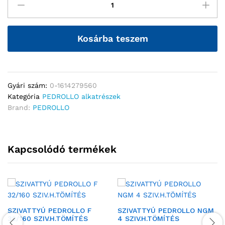
Kosárba teszem
Gyári szám:
0-1614279560
Kategória
PEDROLLO alkatrészek
Brand:
PEDROLLO
Kapcsolódó termékek
SZIVATTYÚ PEDROLLO F
SZIVATTYÚ PEDROLLO NGM
32/160 SZIV.H.TÖMÍTÉS
4 SZIV.H.TÖMÍTÉS