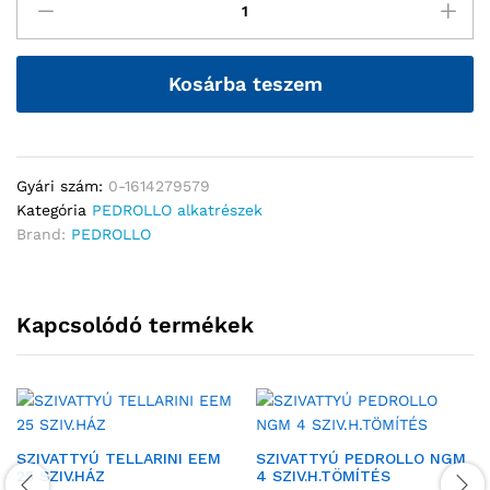
Kosárba teszem
Gyári szám:
0-1614279579
Kategória
PEDROLLO alkatrészek
Brand:
PEDROLLO
Kapcsolódó termékek
SZIVATTYÚ TELLARINI EEM
SZIVATTYÚ PEDROLLO NGM
25 SZIV.HÁZ
4 SZIV.H.TÖMÍTÉS