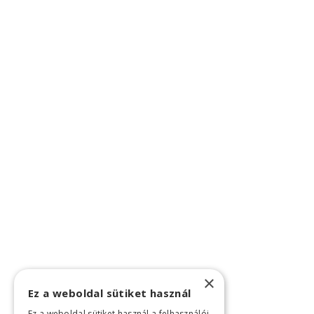
×
Ez a weboldal sütiket használ
Ez a weboldal sütiket használ a felhasználói