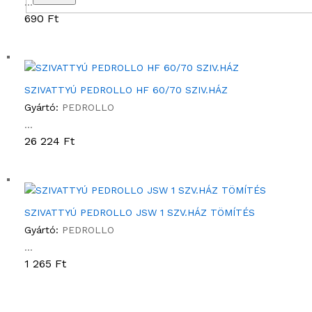
...
690
Ft
SZIVATTYÚ PEDROLLO HF 60/70 SZIV.HÁZ
Gyártó:
PEDROLLO
...
26 224
Ft
SZIVATTYÚ PEDROLLO JSW 1 SZV.HÁZ TÖMÍTÉS
Gyártó:
PEDROLLO
...
1 265
Ft