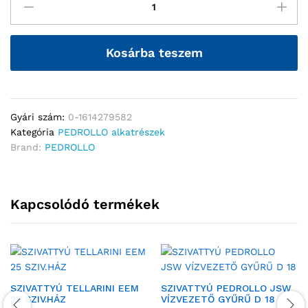
Kosárba teszem
Gyári szám:
0-1614279582
Kategória
PEDROLLO alkatrészek
Brand:
PEDROLLO
Kapcsolódó termékek
SZIVATTYÚ TELLARINI EEM
SZIVATTYÚ PEDROLLO JSW
25 SZIV.HÁZ
VÍZVEZETŐ GYŰRŰ D 18