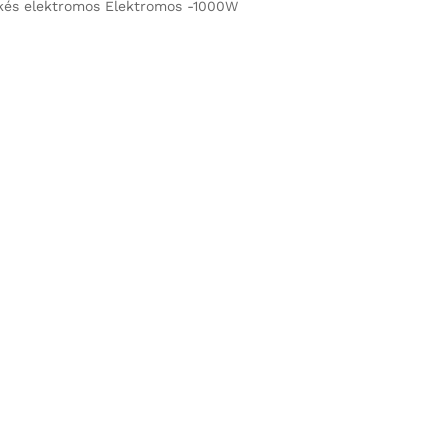
kés elektromos Elektromos -1000W