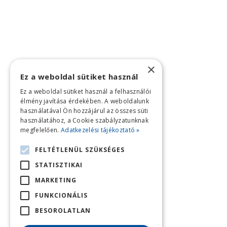
×
Ez a weboldal sütiket használ
Ez a weboldal sütiket használ a felhasználói
élmény javítása érdekében. A weboldalunk
használatával Ön hozzájárul az összes süti
használatához, a Cookie szabályzatunknak
megfelelően.
Adatkezelési tájékoztató »
FELTÉTLENÜL SZÜKSÉGES
STATISZTIKAI
MARKETING
FUNKCIONÁLIS
BESOROLATLAN