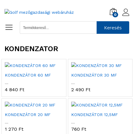
0
Keresés
KONDENZATOR
KONDENZÁTOR 60 MF
KONDENZÁTOR 30 MF
...
...
4 840
Ft
2 490
Ft
KONDENZÁTOR 20 MF
KONDENZÁTOR 12,5MF
...
...
1 270
Ft
760
Ft